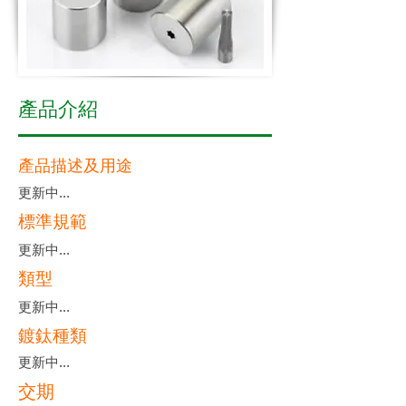
產品介紹
產品描述及用途
更新中...
標準規範
更新中...
類型
更新中...
鍍鈦種類
更新中...
交期