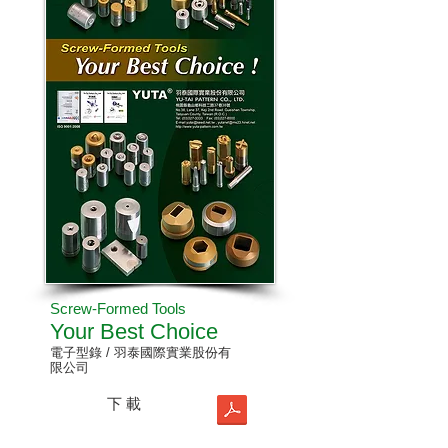
Screw-Formed Tools
Your Best Choice
電子型錄 / 羽泰國際實業股份有
限公司
下 載