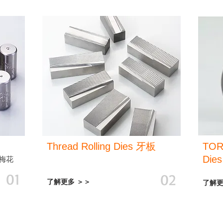
Thread Rolling Dies
牙板
TO
Die
 梅花
01
02
了解更多 ＞＞
了解更