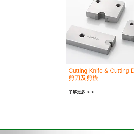
Cutting Knife & Cutting 
剪刀及剪模
了解更多 ＞＞