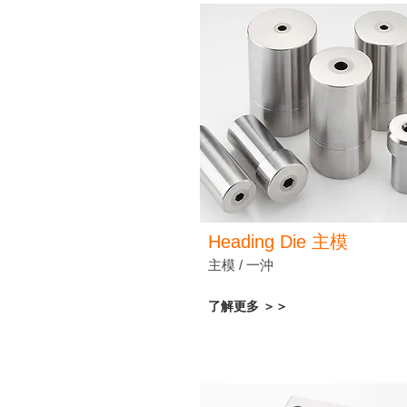
Heading Die
主模
主模 / 一沖
了解更多 ＞＞