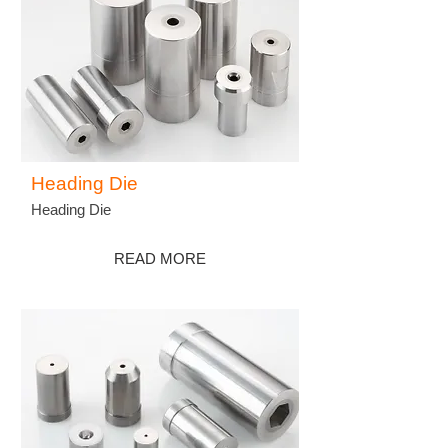
Heading Die
Heading Die
READ MORE